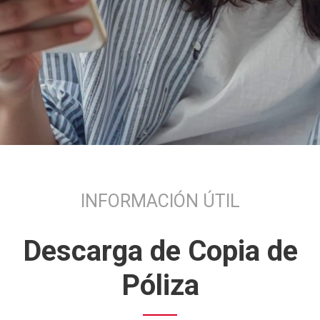
INFORMACIÓN ÚTIL
Descarga de Copia de
Póliza